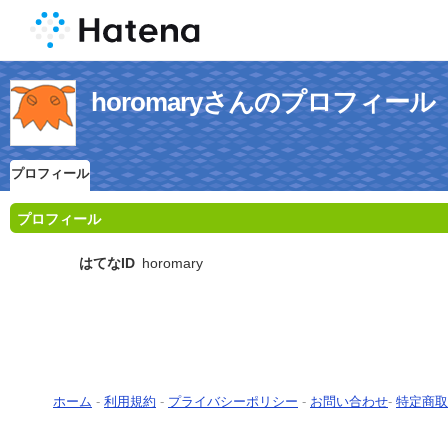
horomaryさんのプロフィール
プロフィール
プロフィール
はてなID
horomary
ホーム
-
利用規約
-
プライバシーポリシー
-
お問い合わせ
-
特定商取