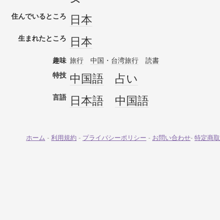
住んでいるところ
日本
生まれたところ
日本
趣味
旅行
中国
・
台湾
旅行
読書
特技
中国語
占い
言語
日本語
中国語
ホーム
-
利用規約
-
プライバシーポリシー
-
お問い合わせ
-
特定商取