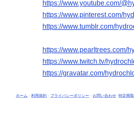
https://www.youtube.com/@hy
https://www.pinterest.com/hyd
https://www.tumblr.com/hydro
https://www.pearltrees.com/h
https://www.twitch.tv/hydroch
https://gravatar.com/hydrochl
ホーム
-
利用規約
-
プライバシーポリシー
-
お問い合わせ
-
特定商取