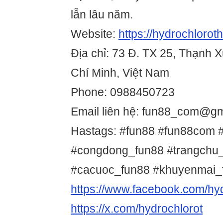
lẫn lâu năm.
Website:
https://hydrochlorot
Địa chỉ: 73 Đ. TX 25, Thạnh 
Chí Minh, Việt Nam
Phone: 0988450723
Email liên hệ: fun88_com@g
Hastags: #fun88 #fun88com 
#congdong_fun88 #trangchu
#cacuoc_fun88 #khuyenmai_
https://www.facebook.com/hyd
https://x.com/hydrochlorot