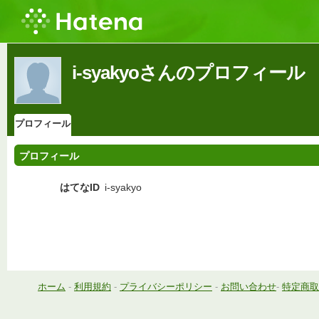
i-syakyoさんのプロフィール
プロフィール
プロフィール
はてなID
i-syakyo
ホーム
-
利用規約
-
プライバシーポリシー
-
お問い合わせ
-
特定商取