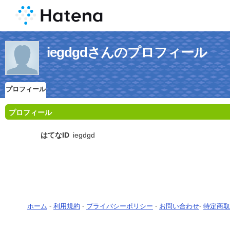
iegdgdさんのプロフィール
プロフィール
プロフィール
はてなID
iegdgd
ホーム
-
利用規約
-
プライバシーポリシー
-
お問い合わせ
-
特定商取