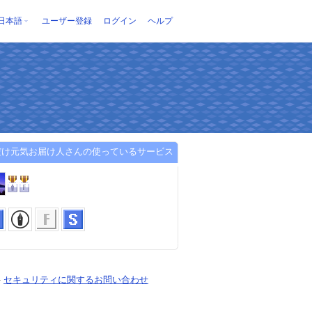
日本語
ユーザー登録
ログイン
ヘルプ
だけ元気お届け人さんの使っているサービス
-
セキュリティに関するお問い合わせ