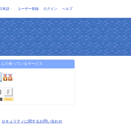
日本語
ユーザー登録
ログイン
ヘルプ
o さんの使っているサービス
-
セキュリティに関するお問い合わせ