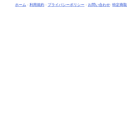
ホーム
-
利用規約
-
プライバシーポリシー
-
お問い合わせ
-
特定商取