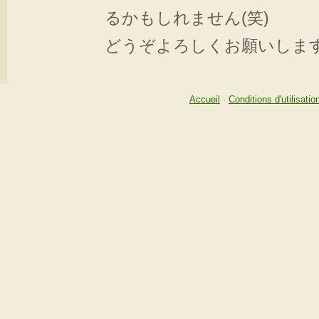
るかもしれません(笑)
どうぞよろしくお願いしま
Accueil
-
Conditions d'utilisatio