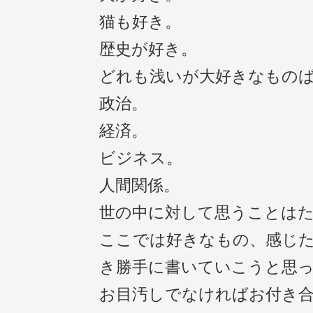
猫も好き。
歴史が好き。
どれも浅いが大好きなもの
政治。
経済。
ビジネス。
人間関係。
世の中に対して思うことは
ここでは好きなもの、感じ
き勝手に書いていこうと思
お目汚しでなければお付き