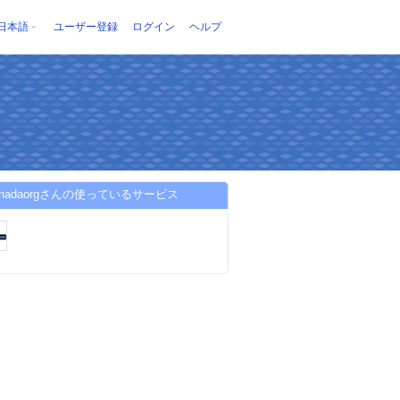
日本語
ユーザー登録
ログイン
ヘルプ
vcanadaorgさんの使っているサービス