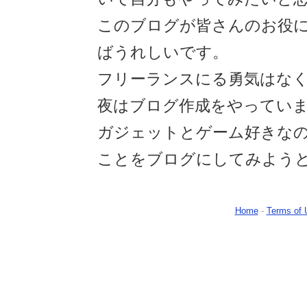
このブログが皆さんのお役
ばうれしいです。
フリーランスにる勇気はなく
夜はブログ作成をやってい
ガジェットとゲーム好きな
ことをブログにしてみよう
Home
-
Terms of 