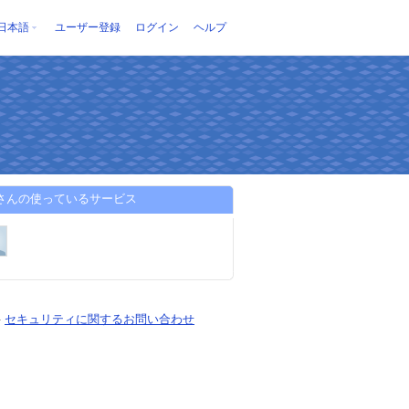
日本語
ユーザー登録
ログイン
ヘルプ
onさんの使っているサービス
-
セキュリティに関するお問い合わせ