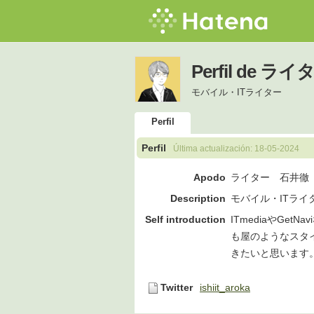
Perfil de 
モバイル・ITライター
Perfil
Perfil
Última actualización:
18-05-2024
Apodo
ライター 石井徹
Description
モバイル・ITライ
Self introduction
ITmediaやGe
も屋のようなスタ
きたいと思います
Twitter
ishiit_aroka