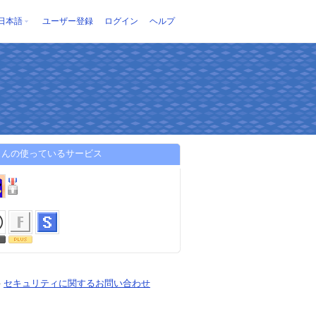
日本語
ユーザー登録
ログイン
ヘルプ
さんの使っているサービス
-
セキュリティに関するお問い合わせ