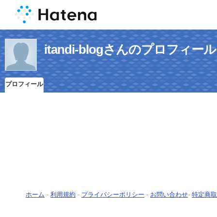
itandi-blogさんのプロフィール
プロフィール
ホーム
-
利用規約
-
プライバシーポリシー
-
お問い合わせ
-
特定商取