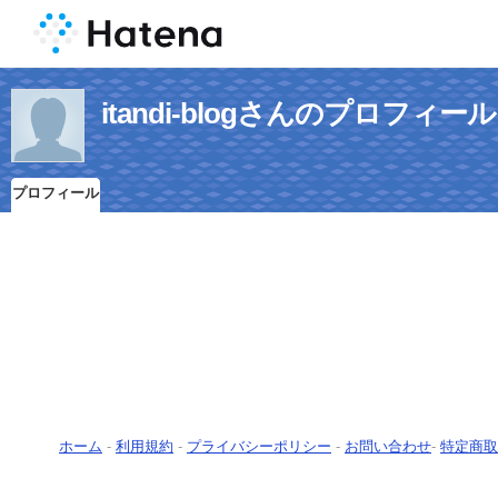
itandi-blogさんのプロフィール
プロフィール
ホーム
-
利用規約
-
プライバシーポリシー
-
お問い合わせ
-
特定商取