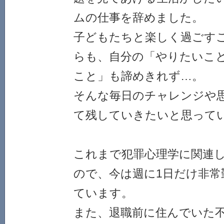
ムの仕事を辞めました。
子どもたちと楽しく過ごす
らも、自分の「やりたいこ
こと」も諦めきれず…。
そんな毎日のチャレンジや
て残していきたいと思って
これまで犯罪心理学に関連
ので、今は週に1日だけ非常
ています。
また、退職前に住んでいた