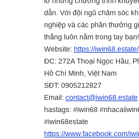
lỡ những chương trình khuyế
dẫn. Với đội ngũ chăm sóc k
nghiệp và các phần thưởng giá
thắng luôn nằm trong tay bạn!
Website:
https://iwin68.estate/
ĐC: 272A Thoại Ngọc Hầu, P
Hồ Chí Minh, Việt Nam
SĐT: 0905212827
Email:
contact@iwin68.estate
hastags: #iwin68 #nhacaiiwi
#iwin68estate
https://www.facebook.com/iwi