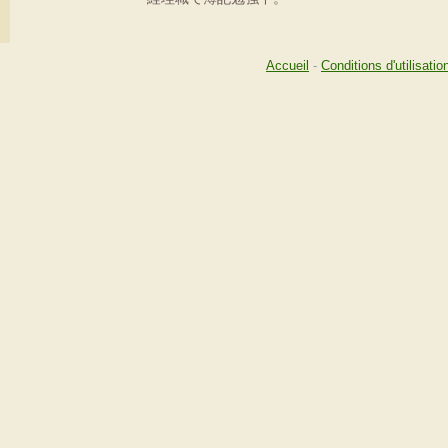
Accueil
-
Conditions d'utilisatio