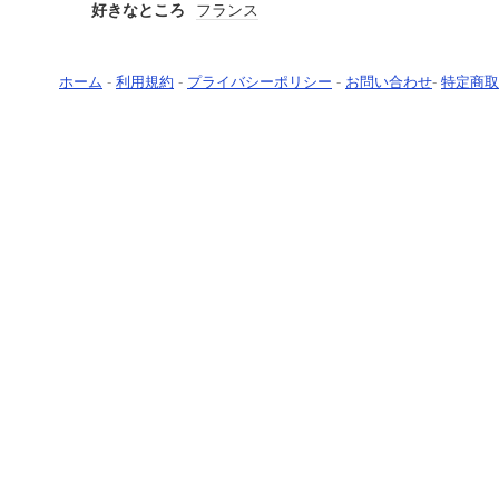
好きなところ
フランス
ホーム
-
利用規約
-
プライバシーポリシー
-
お問い合わせ
-
特定商取