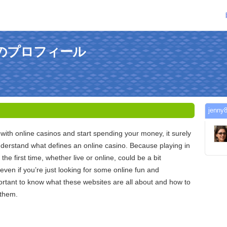
さんのプロフィール
jen
 with online casinos and start spending your money, it surely
nderstand what defines an online casino. Because playing in
the first time, whether live or online, could be a bit
ven if you’re just looking for some online fun and
portant to know what these websites are all about and how to
 them.