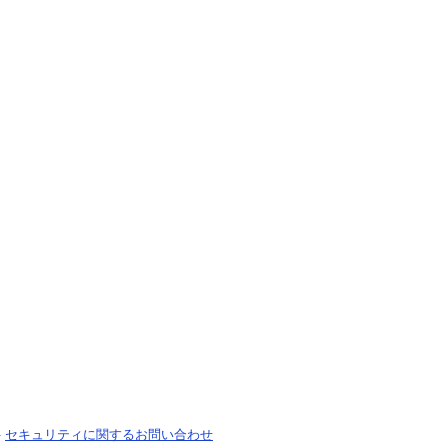
-
セキュリティに関するお問い合わせ