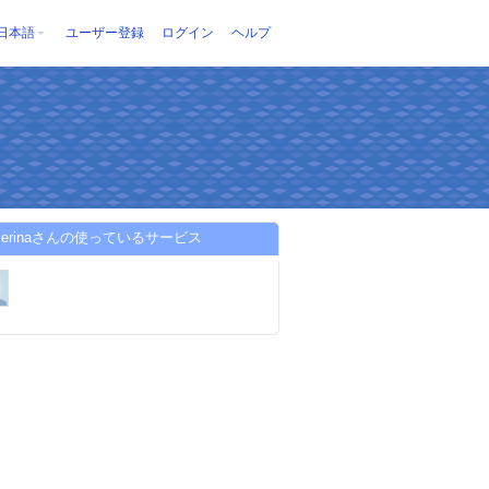
日本語
ユーザー登録
ログイン
ヘルプ
naserinaさんの使っているサービス