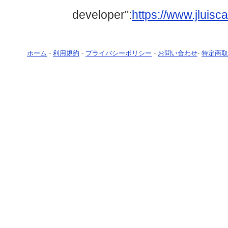
developer":
https://www.jluisc
ホーム
-
利用規約
-
プライバシーポリシー
-
お問い合わせ
-
特定商取