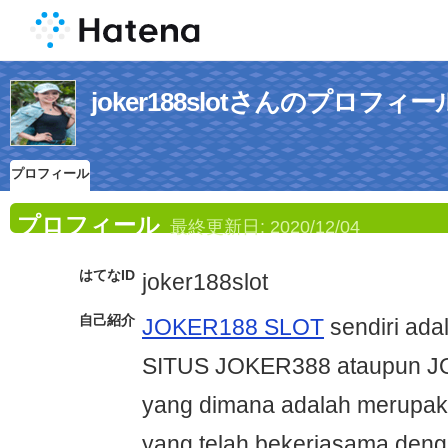
joker188slotさんのプロフィー
プロフィール
プロフィール
最終更新日:
2020/12/04
はてなID
joker188slot
自己紹介
JOKER188 SLOT
sendiri ada
SITUS JOKER388 ataupun 
yang dimana adalah merupaka
yang telah bekerjasama den