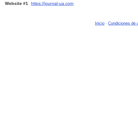
Website #1
https://journal-ua.com
Inicio
-
Condiciones de 