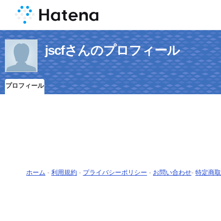
jscfさんのプロフィール
プロフィール
ホーム
-
利用規約
-
プライバシーポリシー
-
お問い合わせ
-
特定商取