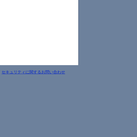
-
セキュリティに関するお問い合わせ