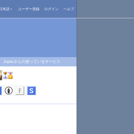
日本語
ユーザー登録
ログイン
ヘルプ
Jupesさんの使っているサービス