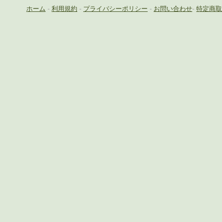
ホーム
-
利用規約
-
プライバシーポリシー
-
お問い合わせ
-
特定商取