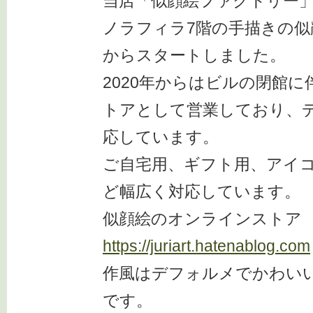
当店「似顔絵ファクトリー」
ノラフィラ7階の手描きの似
からスタートしました。
2020年からはビルの閉館
トアとして営業しており、
応しています。
ご自宅用、ギフト用、アイ
ど幅広く対応しています。
似顔絵のオンラインストア
https://juriart.hatenablog.com
作風はデフォルメでかわい
です。