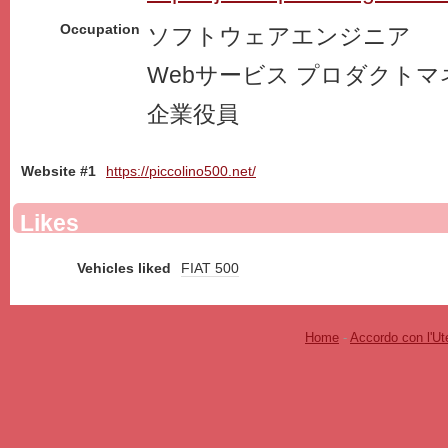
Occupation
ソフトウェアエンジニア
Webサービス プロダクト
企業役員
Website #1
https://piccolino500.net/
Likes
Vehicles liked
FIAT 500
Home
-
Accordo con l'Ut