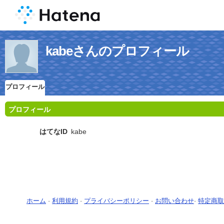
kabeさんのプロフィール
プロフィール
プロフィール
はてなID
kabe
ホーム
-
利用規約
-
プライバシーポリシー
-
お問い合わせ
-
特定商取