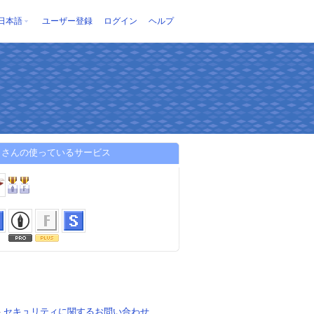
日本語
ユーザー登録
ログイン
ヘルプ
らさんの使っているサービス
-
セキュリティに関するお問い合わせ