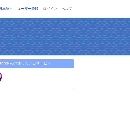
日本語
ユーザー登録
ログイン
ヘルプ
uracoさんの使っているサービス