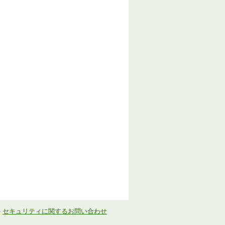
-
セキュリティに関するお問い合わせ