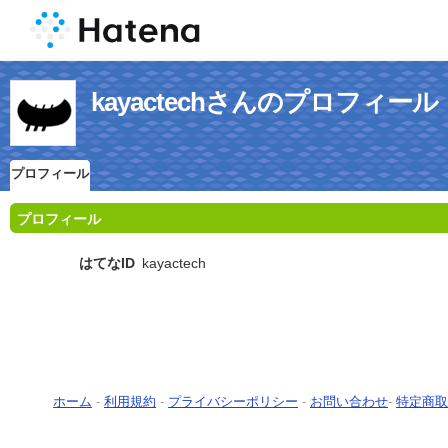
kayactechさんのプロフィール
プロフィール
プロフィール
はてなID
kayactech
ホーム
-
利用規約
-
プライバシーポリシー
-
お問い合わせ
-
特定商取