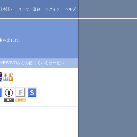
日本語
ユーザー登録
ログイン
ヘルプ
生を楽しむ」
KEIVIVOさんの使っているサービス