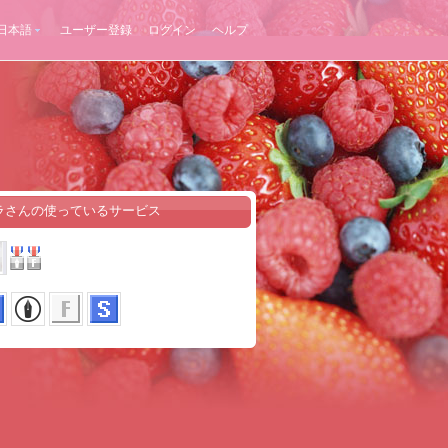
日本語
ユーザー登録
ログイン
ヘルプ
ラさんの使っているサービス