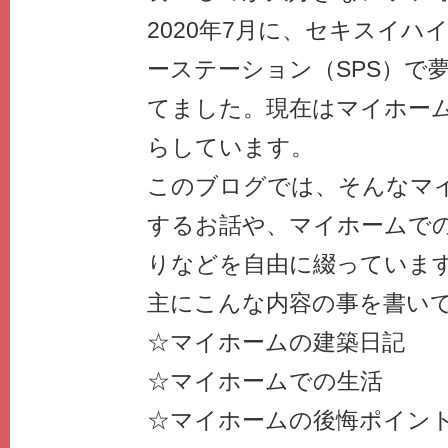
2020年7月に、セキスイハ
ーステーション（SPS）で
てました。現在はマイホーム
らしています。
このブログでは、そんなマ
するお話や、マイホームで
りなどを自由に綴っていま
主にこんな内容の事を書い
☆マイホームの建築日記
☆マイホームでの生活
☆マイホームの後悔ポイン