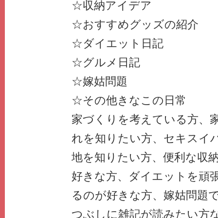
☆収納アイデア
☆おすすめグッズの紹介
☆ダイエット日記
☆グルメ日記
☆嫁姑問題
☆その他きなこの日常
家づくりを考えている方、
れを知りたい方、セキスイ
地を知りたい方、便利な収
好きな方、ダイエットを頑
るのが好きな方、嫁姑問題
つぶしに雑記が読みたい方