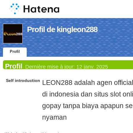
Profil de kingleon288
Profil
Profil
Dernière mise à jour:
12 janv. 2025
Self introduction
LEON288 adalah agen official
di indonesia dan situs slot on
gopay tanpa biaya apapun ser
nyaman