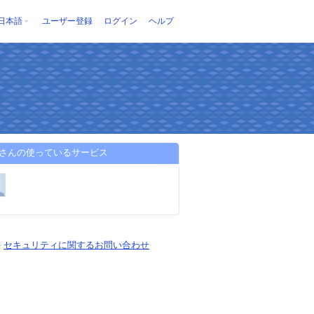
日本語
ユーザー登録
ログイン
ヘルプ
arinさんの使っているサービス
-
セキュリティに関するお問い合わせ