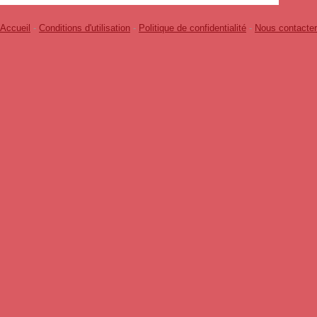
Accueil
-
Conditions d'utilisation
-
Politique de confidentialité
-
Nous contacter