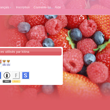
rançais
Inscription
Connecte-toi
Aide
es utilisés par kitina