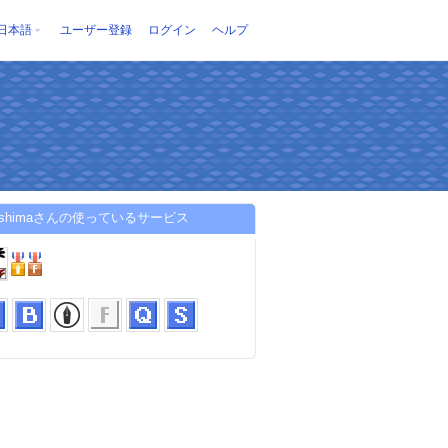
日本語
ユーザー登録
ログイン
ヘルプ
zushimaさんの使っているサービス