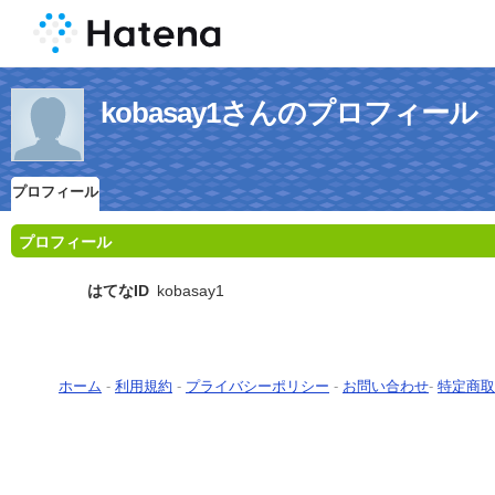
kobasay1さんのプロフィール
プロフィール
プロフィール
はてなID
kobasay1
ホーム
-
利用規約
-
プライバシーポリシー
-
お問い合わせ
-
特定商取