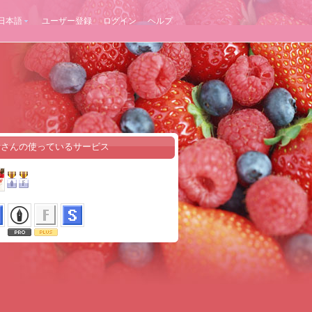
日本語
ユーザー登録
ログイン
ヘルプ
pyさんの使っているサービス