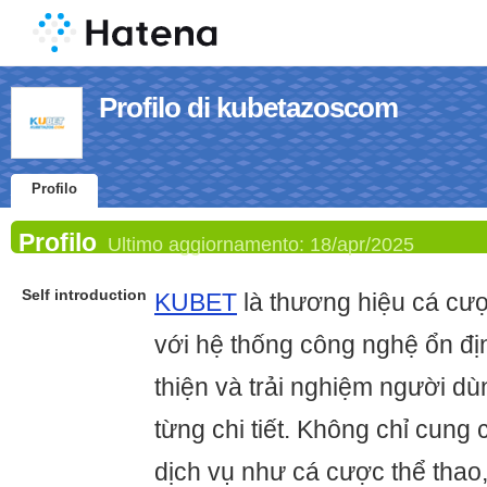
Profilo di kubetazoscom
Profilo
Profilo
Ultimo aggiornamento:
18/apr/2025
Self introduction
KUBET
là thương hiệu cá cượ
với hệ thống công nghệ ổn địn
thiện và trải nghiệm người d
từng chi tiết. Không chỉ cung
dịch vụ như cá cược thể thao, 