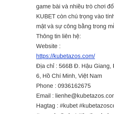
game bài và nhiều trò chơi đ
KUBET còn chú trọng vào tín
mật và sự công bằng trong mỗ
Thông tin liên hệ:
Website :
https://kubetazos.com/
Địa chỉ : 566B Đ. Hậu Giang
6, Hồ Chí Minh, Việt Nam
Phone : 0936162675
Email : lienhe@kubetazos.co
Hagtag : #kubet #kubetazos