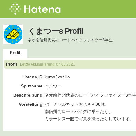
くまつーs Profil
ネオ南信州代表のロードバイクファイター3年生
Profil
Profil
Letzte Aktualisierung:
07.03.2021
Hatena ID
kuma2vanilla
Spitzname
くまつー
Beschreibung
ネオ南信州代表のロードバイクファイター3年
Vorstellung
バーチャルネットおじさん38歳。
南信州でロードバイクに乗ったり、
ミラーレス一眼で写真を撮ったりしています。