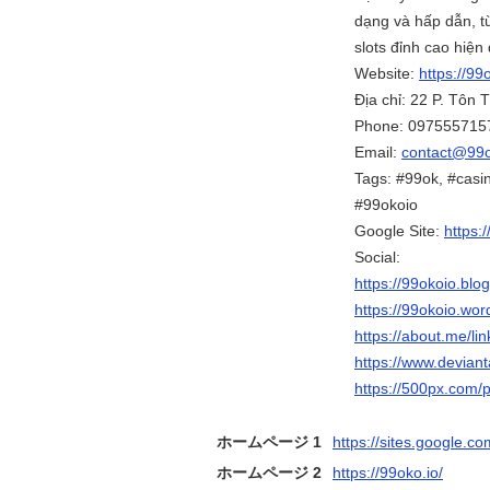
dạng và hấp dẫn, từ
slots đỉnh cao hiện
Website:
https://99
Địa chỉ: 22 P. Tôn 
Phone: 097555715
Email:
contact@99o
Tags: #99ok, #casi
#99okoio
Google Site:
https:
Social:
https://99okoio.bl
https://99okoio.wo
https://about.me/li
https://www.devian
https://500px.com/
ホームページ 1
https://sites.google.c
ホームページ 2
https://99oko.io/