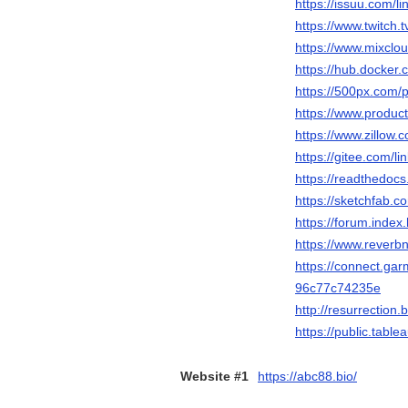
https://issuu.com/l
https://www.twitch.
https://www.mixclo
https://hub.docker.
https://500px.com/p
https://www.produc
https://www.zillow.c
https://gitee.com/l
https://readthedocs
https://sketchfab.c
https://forum.inde
https://www.reverb
https://connect.ga
96c77c74235e
http://resurrection
https://public.table
Website #1
https://abc88.bio/