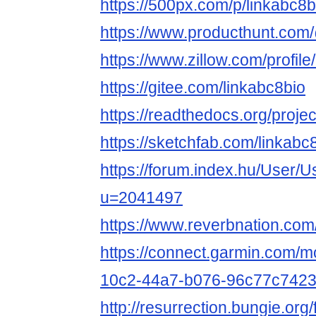
https://500px.com/p/linkabc8b
https://www.producthunt.com
https://www.zillow.com/profile
https://gitee.com/linkabc8bio
https://readthedocs.org/projec
https://sketchfab.com/linkabc
https://forum.index.hu/User/U
u=2041497
https://www.reverbnation.com
https://connect.garmin.com/m
10c2-44a7-b076-96c77c742
http://resurrection.bungie.org