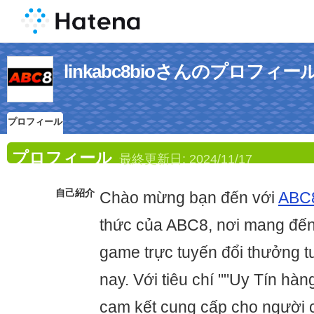
linkabc8bioさんのプロフィー
プロフィール
プロフィール
最終更新日:
2024/11/17
自己紹介
Chào mừng bạn đến với
ABC
thức của ABC8, nơi mang đến 
game trực tuyến đổi thưởng tu
nay. Với tiêu chí ""Uy Tín hàn
cam kết cung cấp cho người 