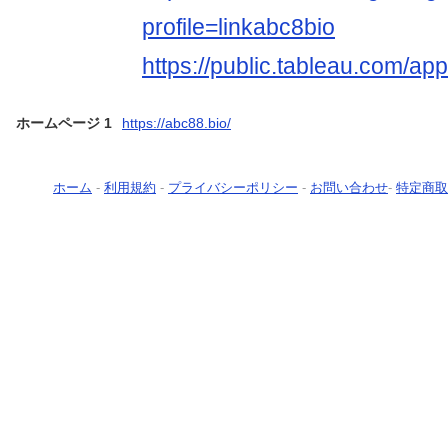
profile=linkabc8bio
https://public.tableau.com/app
ホームページ 1
https://abc88.bio/
ホーム
-
利用規約
-
プライバシーポリシー
-
お問い合わせ
-
特定商取