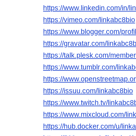
https://www.linkedin.com/in/li
https://vimeo.com/linkabc8bio
https://www.blogger.com/pro
https://gravatar.com/linkabc8b
https://talk.plesk.com/membe
https://www.tumblr.com/linka
https://www.openstreetmap.or
https://issuu.com/linkabc8bio
https://www.twitch.tv/linkabc8
https://www.mixcloud.com/lin
https://hub.docker.com/u/link