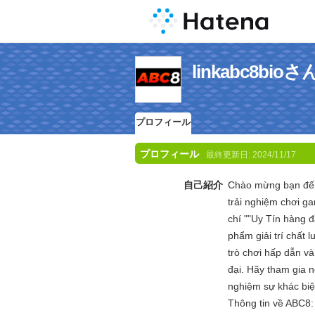
linkabc8b
プロフィール
プロフィール
最終更新日:
2024/11/17
自己紹介
Chào mừng bạn đế
trải nghiệm chơi ga
chí ""Uy Tín hàng 
phẩm giải trí chất 
trò chơi hấp dẫn và
đại. Hãy tham gia 
nghiệm sự khác biệt
Thông tin về ABC8: