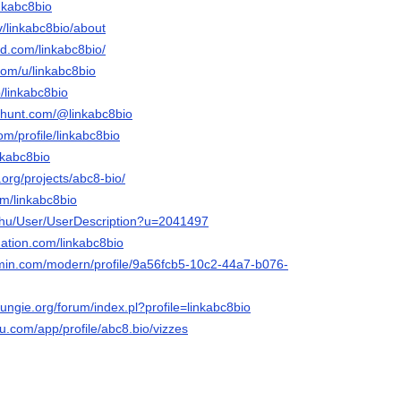
inkabc8bio
tv/linkabc8bio/about
ud.com/linkabc8bio/
com/u/linkabc8bio
/linkabc8bio
thunt.com/@linkabc8bio
om/profile/linkabc8bio
inkabc8bio
.org/projects/abc8-bio/
om/linkabc8bio
x.hu/User/UserDescription?u=2041497
nation.com/linkabc8bio
rmin.com/modern/profile/9a56fcb5-10c2-44a7-b076-
.bungie.org/forum/index.pl?profile=linkabc8bio
au.com/app/profile/abc8.bio/vizzes