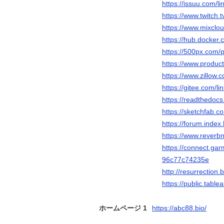
https://issuu.com/l
https://www.twitch.
https://www.mixclo
https://hub.docker.
https://500px.com/p
https://www.produc
https://www.zillow.c
https://gitee.com/l
https://readthedocs
https://sketchfab.c
https://forum.inde
https://www.reverb
https://connect.ga
96c77c74235e
http://resurrection
https://public.table
ホームページ 1
https://abc88.bio/