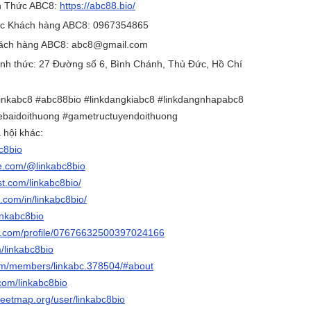
h Thức ABC8:
https://abc88.bio/
óc Khách hàng ABC8: 0967354865
hách hàng ABC8: abc8@gmail.com
hính thức: 27 Đường số 6, Bình Chánh, Thủ Đức, Hồ Chí
inkabc8 #abc88bio #linkdangkiabc8 #linkdangnhapabc8
ebaidoithuong #gametructuyendoithuong
hội khác:
bc8bio
e.com/@linkabc8bio
st.com/linkabc8bio/
n.com/in/linkabc8bio/
inkabc8bio
er.com/profile/07676632500397024166
m/linkabc8bio
.com/members/linkabc.378504/#about
com/linkabc8bio
reetmap.org/user/linkabc8bio